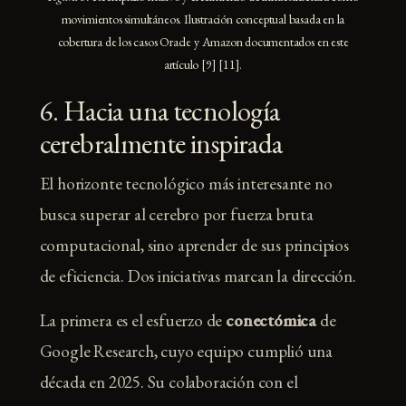
movimientos simultáneos. Ilustración conceptual basada en la
cobertura de los casos Oracle y Amazon documentados en este
artículo [9] [11].
6. Hacia una tecnología
cerebralmente inspirada
El horizonte tecnológico más interesante no
busca superar al cerebro por fuerza bruta
computacional, sino aprender de sus principios
de eficiencia. Dos iniciativas marcan la dirección.
La primera es el esfuerzo de
conectómica
de
Google Research, cuyo equipo cumplió una
década en 2025. Su colaboración con el