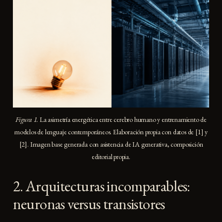
Figura 1.
La asimetría energética entre cerebro humano y entrenamiento de
modelos de lenguaje contemporáneos. Elaboración propia con datos de [1] y
[2]. Imagen base generada con asistencia de IA generativa, composición
editorial propia.
2. Arquitecturas incomparables:
neuronas versus transistores