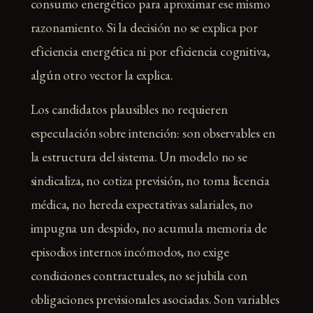
consumo energético para aproximar ese mismo
razonamiento. Si la decisión no se explica por
eficiencia energética ni por eficiencia cognitiva,
algún otro vector la explica.
Los candidatos plausibles no requieren
especulación sobre intención: son observables en
la estructura del sistema. Un modelo no se
sindicaliza, no cotiza previsión, no toma licencia
médica, no hereda expectativas salariales, no
impugna un despido, no acumula memoria de
episodios internos incómodos, no exige
condiciones contractuales, no se jubila con
obligaciones previsionales asociadas. Son variables