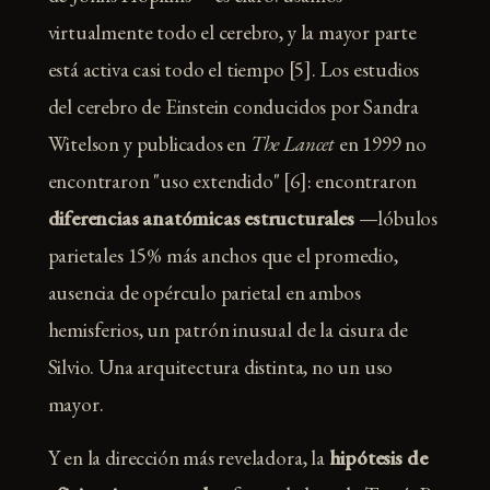
virtualmente todo el cerebro, y la mayor parte
está activa casi todo el tiempo [5]. Los estudios
del cerebro de Einstein conducidos por Sandra
Witelson y publicados en
The Lancet
en 1999 no
encontraron "uso extendido" [6]: encontraron
diferencias anatómicas estructurales
—lóbulos
parietales 15% más anchos que el promedio,
ausencia de opérculo parietal en ambos
hemisferios, un patrón inusual de la cisura de
Silvio. Una arquitectura distinta, no un uso
mayor.
Y en la dirección más reveladora, la
hipótesis de