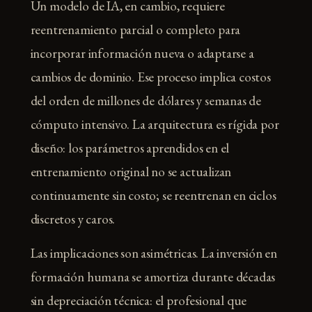
Un modelo de IA, en cambio, requiere
reentrenamiento parcial o completo para
incorporar información nueva o adaptarse a
cambios de dominio. Ese proceso implica costos
del orden de millones de dólares y semanas de
cómputo intensivo. La arquitectura es rígida por
diseño: los parámetros aprendidos en el
entrenamiento original no se actualizan
continuamente sin costo; se reentrenan en ciclos
discretos y caros.
Las implicaciones son asimétricas. La inversión en
formación humana se amortiza durante décadas
sin depreciación técnica: el profesional que