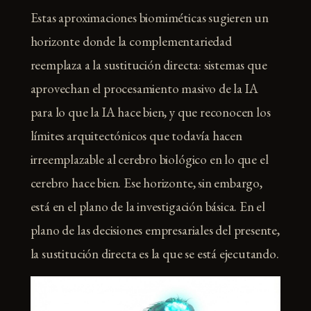
Estas aproximaciones biomiméticas sugieren un
horizonte donde la complementariedad
reemplaza a la sustitución directa: sistemas que
aprovechan el procesamiento masivo de la IA
para lo que la IA hace bien, y que reconocen los
límites arquitectónicos que todavía hacen
irreemplazable al cerebro biológico en lo que el
cerebro hace bien. Ese horizonte, sin embargo,
está en el plano de la investigación básica. En el
plano de las decisiones empresariales del presente,
la sustitución directa es la que se está ejecutando.