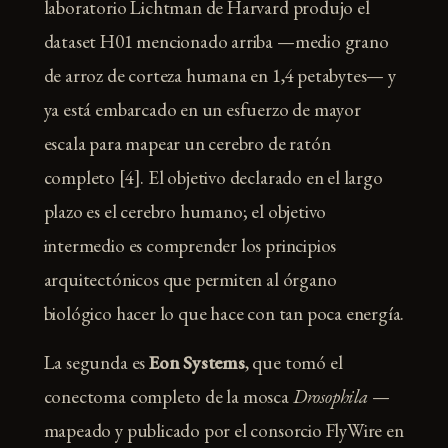
laboratorio Lichtman de Harvard produjo el
dataset H01 mencionado arriba —medio grano
de arroz de corteza humana en 1,4 petabytes— y
ya está embarcado en un esfuerzo de mayor
escala para mapear un cerebro de ratón
completo [4]. El objetivo declarado en el largo
plazo es el cerebro humano; el objetivo
intermedio es comprender los principios
arquitectónicos que permiten al órgano
biológico hacer lo que hace con tan poca energía.
La segunda es
Eon Systems
, que tomó el
conectoma completo de la mosca
Drosophila
—
mapeado y publicado por el consorcio FlyWire en