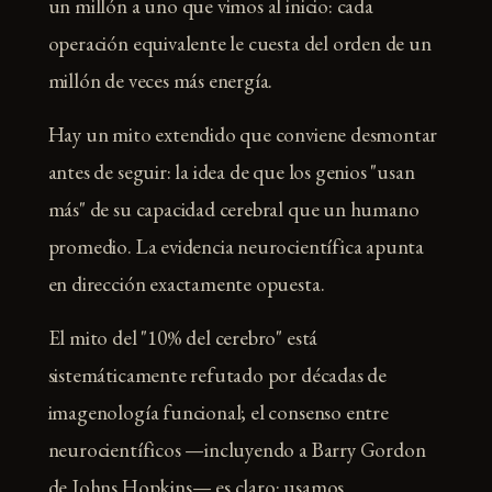
un millón a uno que vimos al inicio: cada
operación equivalente le cuesta del orden de un
millón de veces más energía.
Hay un mito extendido que conviene desmontar
antes de seguir: la idea de que los genios "usan
más" de su capacidad cerebral que un humano
promedio. La evidencia neurocientífica apunta
en dirección exactamente opuesta.
El mito del "10% del cerebro" está
sistemáticamente refutado por décadas de
imagenología funcional; el consenso entre
neurocientíficos —incluyendo a Barry Gordon
de Johns Hopkins— es claro: usamos