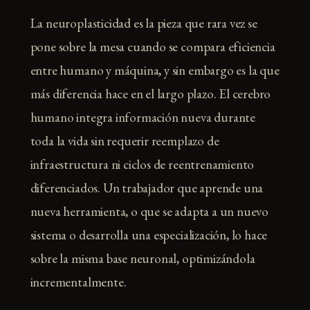
La neuroplasticidad es la pieza que rara vez se
pone sobre la mesa cuando se compara eficiencia
entre humano y máquina, y sin embargo es la que
más diferencia hace en el largo plazo. El cerebro
humano integra información nueva durante
toda la vida sin requerir reemplazo de
infraestructura ni ciclos de reentrenamiento
diferenciados. Un trabajador que aprende una
nueva herramienta, o que se adapta a un nuevo
sistema o desarrolla una especialización, lo hace
sobre la misma base neuronal, optimizándola
incrementalmente.