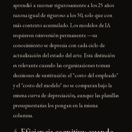
aprendió a razonar rigurosamente a los 25 años
razona igual de riguroso a los 50, solo que con
más contexto acumulado. Los modelos de IA
requieren reinversión permanente —su
conocimiento se deprecia con cada ciclo de
actualización del estado del arte. Esta distinción
es relevante cuando las organizaciones toman
decisiones de sustitución: el "costo del empleado"
y el "costo del modelo" no se comparan bajo la
misma curva de depreciación, aunque las planillas
presupuestarias los pongan en la misma
columna.
4. Eficiencia cognitiva: cuando