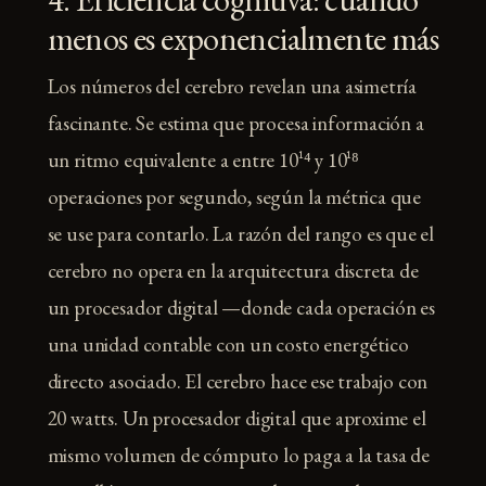
menos es exponencialmente más
Los números del cerebro revelan una asimetría
fascinante. Se estima que procesa información a
un ritmo equivalente a entre 10¹⁴ y 10¹⁸
operaciones por segundo, según la métrica que
se use para contarlo. La razón del rango es que el
cerebro no opera en la arquitectura discreta de
un procesador digital —donde cada operación es
una unidad contable con un costo energético
directo asociado. El cerebro hace ese trabajo con
20 watts. Un procesador digital que aproxime el
mismo volumen de cómputo lo paga a la tasa de