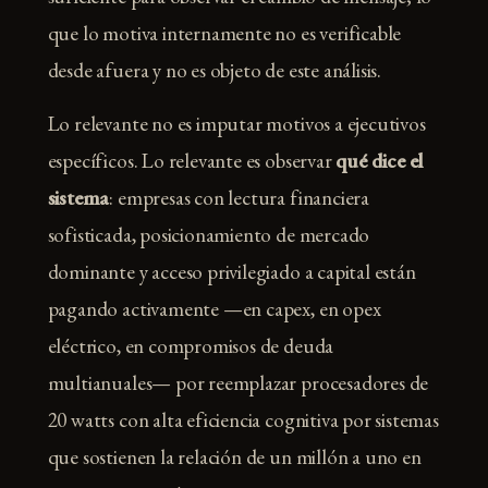
que lo motiva internamente no es verificable
desde afuera y no es objeto de este análisis.
Lo relevante no es imputar motivos a ejecutivos
específicos. Lo relevante es observar
qué dice el
sistema
: empresas con lectura financiera
sofisticada, posicionamiento de mercado
dominante y acceso privilegiado a capital están
pagando activamente —en capex, en opex
eléctrico, en compromisos de deuda
multianuales— por reemplazar procesadores de
20 watts con alta eficiencia cognitiva por sistemas
que sostienen la relación de un millón a uno en