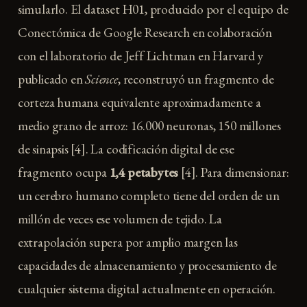
simularlo. El dataset H01, producido por el equipo de
Conectómica de Google Research en colaboración
con el laboratorio de Jeff Lichtman en Harvard y
publicado en
Science
, reconstruyó un fragmento de
corteza humana equivalente aproximadamente a
medio grano de arroz: 16.000 neuronas, 150 millones
de sinapsis [4]. La codificación digital de ese
fragmento ocupa
1,4 petabytes
[4]. Para dimensionar:
un cerebro humano completo tiene del orden de un
millón de veces ese volumen de tejido. La
extrapolación supera por amplio margen las
capacidades de almacenamiento y procesamiento de
cualquier sistema digital actualmente en operación.