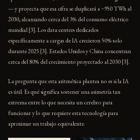
— y proyecta que esa cifra se duplicará a ~950 TWh al
2030, alcanzando cerca del 3% del consumo eléctrico
mundial [3]. Los data centers dedicados
específicamente a cargas de IA crecieron 50% solo
durante 2025 [3]. Estados Unidos y China concentran
cerca del 80% del crecimiento proyectado al 2030 [3].
La pregunta que esta aritmética plantea no es si la IA
es útil. Es qué significa sostener una asimetría tan
extrema entre lo que necesita un cerebro para
funcionar y lo que requiere esta tecnología para
aproximar un trabajo equivalente.