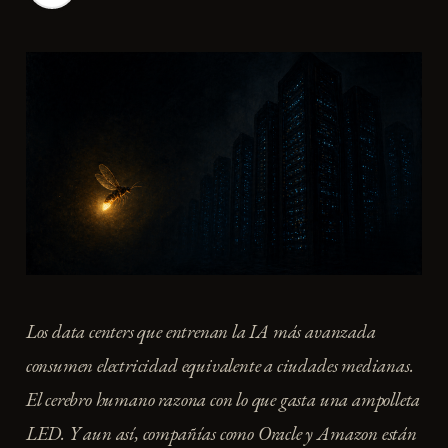
Los data centers que entrenan la IA más avanzada
consumen electricidad equivalente a ciudades medianas.
El cerebro humano razona con lo que gasta una ampolleta
LED. Y aun así, compañías como Oracle y Amazon están