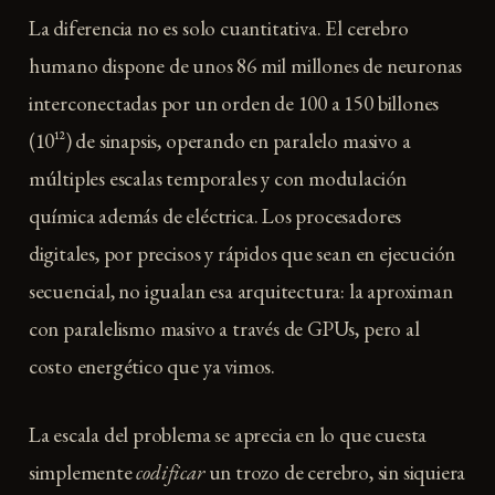
La diferencia no es solo cuantitativa. El cerebro
humano dispone de unos 86 mil millones de neuronas
interconectadas por un orden de 100 a 150 billones
(10¹²) de sinapsis, operando en paralelo masivo a
múltiples escalas temporales y con modulación
química además de eléctrica. Los procesadores
digitales, por precisos y rápidos que sean en ejecución
secuencial, no igualan esa arquitectura: la aproximan
con paralelismo masivo a través de GPUs, pero al
costo energético que ya vimos.
La escala del problema se aprecia en lo que cuesta
simplemente
codificar
un trozo de cerebro, sin siquiera