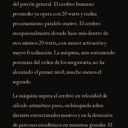
del patrón general. El cerebro humano
promedio ya opera con 20 watts y realiza
procesamiento paralelo masivo. El cerebro
excepcionalmente dotado hace más dentro de
esos mismos 20 watts, con menor activación y
mayor focalización. La máquina, aun sosteniendo
potencias del orden de los megawatts, no ha
alcanzado el primer nivel; mucho menos el
segundo.
La máquina supera al cerebro en velocidad de
cálculo aritmético puro, en búsqueda sobre
datasets estructurados masivos y en la detección
de patrones estadísticos en muestras grandes. El