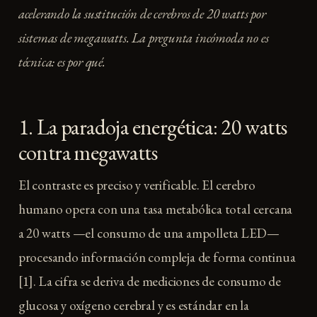
acelerando la sustitución de cerebros de 20 watts por
sistemas de megawatts. La pregunta incómoda no es
técnica: es por qué.
1. La paradoja energética: 20 watts
contra megawatts
El contraste es preciso y verificable. El cerebro
humano opera con una tasa metabólica total cercana
a 20 watts —el consumo de una ampolleta LED—
procesando información compleja de forma continua
[1]. La cifra se deriva de mediciones de consumo de
glucosa y oxígeno cerebral y es estándar en la