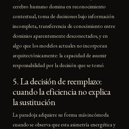
cerebro humano domina en reconocimiento
contextual, toma de decisiones bajo información
incompleta, transferencia de conocimiento entre
dominios aparentemente desconectados, y en
algo que los modelos actuales no incorporan
arquitectónicamente: la capacidad de asumir
responsabilidad por la decisión que se tomó.
5. La decisión de reemplazo:
cuando la eficiencia no explica
la sustitución
La paradoja adquiere su forma más incómoda
cuando se observa que esta asimetría energética y