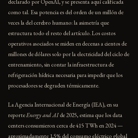
declarado por OpenAI, y se presenta aquí calificada
como tal. Esa potencia es del orden de un millón de
veces la del cerebro humano: la asimetría que
estructura todo el resto del artículo. Los costos
operativos asociados se miden en decenas a cientos de
millones de dólares solo por la electricidad del ciclo de
entrenamiento, sin contar la infraestructura de
refrigeración hídrica necesaria para impedir que los
procesadores se degraden térmicamente.
La Agencia Internacional de Energía (IEA), en su
reporte
Energy and AI
de 2025, estima que los data
centers consumieron cerca de 415 TWh en 2024 —
aproximadamente 1,5% del consumo eléctrico global