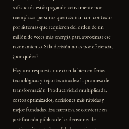
sofisticada están pagando activamente por
reemplazar personas que razonan con contexto
por sistemas que requieren del orden de un
millón de veces más energía para aproximar ese
razonamiento. Si la decisión no es por eficiencia,
¿por qué es?
Hay una respuesta que circula bien en ferias
tecnológicas y reportes anuales: la promesa de
transformación. Productividad multiplicada,
costos optimizados, decisiones más rápidas y
mejor fundadas. Esa narrativa se convierte en
justificación pública de las decisiones de