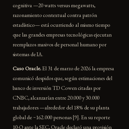
cognitiva —20 watts versus megawatts,
razonamiento contextual contra patrón
estadístico— está ocurriendo al mismo tiempo
que las grandes empresas tecnológicas ejecutan
reemplazos masivos de personal humano por
sistemas de IA.
Caso Oracle.
El 31 de marzo de 2026 la empresa
comunicó despidos que, según estimaciones del
banco de inversión TD Cowen citadas por
CNBC, alcanzarían entre 20.000 y 30.000
trabajadores —alrededor del 18% de su planta
global de ~162.000 personas [9]. En su reporte
10-Q ante la SEC, Oracle declaró una provisión