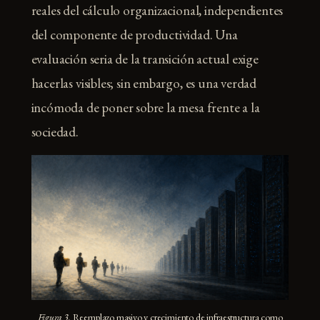
reales del cálculo organizacional, independientes
del componente de productividad. Una
evaluación seria de la transición actual exige
hacerlas visibles; sin embargo, es una verdad
incómoda de poner sobre la mesa frente a la
sociedad.
Figura 3.
Reemplazo masivo y crecimiento de infraestructura como