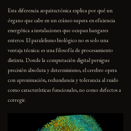
Esta diferencia arquitectónica explica por qué un
órgano que cabe en un cráneo supera en eficiencia
energética a instalaciones que ocupan hangares
enteros. El paralelismo biológico no es solo una
ventaja técnica: es una filosofía de procesamiento
distinta. Donde la computación digital persigue
precisión absoluta y determinismo, el cerebro opera
con aproximación, redundancia y tolerancia al ruido
como características funcionales, no como defectos a
corregir.