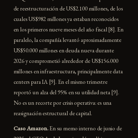
de reestructuración de US$2.100 millones, de los
cuales US$982 millones ya estaban reconocidos
en los primeros nueve meses del año fiscal [8]. En
paralelo, la compañía levantó aproximadamente
US$50.000 millones en deuda nueva durante
2026 y comprometió alrededor de US$156.000
millones en infraestructura, principalmente data
centers para IA [9]. En el mismo trimestre
reportó un alza del 95% en su utilidad neta [9].
No es un recorte por crisis operativa: es una
reasignación estructural de capital.
Caso Amazon.
En su memo interno de junio de