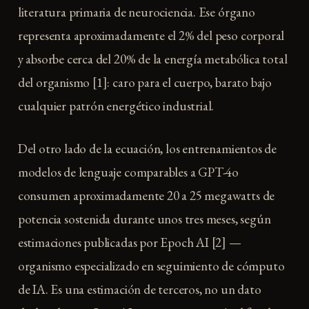
literatura primaria de neurociencia. Ese órgano
representa aproximadamente el 2% del peso corporal
y absorbe cerca del 20% de la energía metabólica total
del organismo [1]: caro para el cuerpo, barato bajo
cualquier patrón energético industrial.
Del otro lado de la ecuación, los entrenamientos de
modelos de lenguaje comparables a GPT-4o
consumen aproximadamente 20 a 25 megawatts de
potencia sostenida durante unos tres meses, según
estimaciones publicadas por Epoch AI [2] —
organismo especializado en seguimiento de cómputo
de IA. Es una estimación de terceros, no un dato