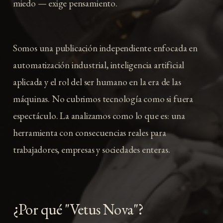
miedo — exige pensamiento.
Somos una publicación independiente enfocada en
automatización industrial, inteligencia artificial
aplicada y el rol del ser humano en la era de las
máquinas. No cubrimos tecnología como si fuera
espectáculo. La analizamos como lo que es: una
herramienta con consecuencias reales para
trabajadores, empresas y sociedades enteras.
¿Por qué "Vetus Nova"?