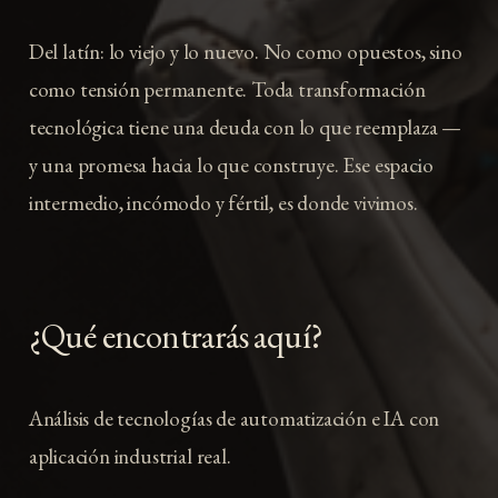
Del latín: lo viejo y lo nuevo. No como opuestos, sino
como tensión permanente. Toda transformación
tecnológica tiene una deuda con lo que reemplaza —
y una promesa hacia lo que construye. Ese espacio
intermedio, incómodo y fértil, es donde vivimos.
¿Qué encontrarás aquí?
Análisis de tecnologías de automatización e IA con
aplicación industrial real.