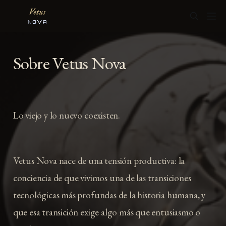
Sobre Vetus Nova
Lo viejo y lo nuevo coexisten.
Vetus Nova nace de una tensión productiva: la
conciencia de que vivimos una de las transiciones
tecnológicas más profundas de la historia humana, y
que esa transición exige algo más que entusiasmo o