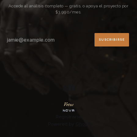
Accede al análisis completo — gratis, o apoya el proyecto por
$3.990/mes.
SUSCRIBIRSE
Registrarse
Powered by
Ghost