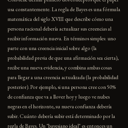
usa constantemente. La regla de Bayes es una fórmula
matemática del siglo XVIII que describe cómo una
persona racional debería actualizar sus creencias al
recibir información nueva. En términos simples: uno
parte con una creencia inicial sobre algo (la
probabilidad previa de que una afirmación sea cierta),
recibe una nueva evidencia, y combina ambas cosas
para llegar a una creencia actualizada (la probabilidad
posterior). Por ejemplo, si una persona cree con 50%
de confianza que va a llover hoy y luego ve nubes
negras en el horizonte, su nueva confianza debería
subir. Cuánto debería subir está determinado por la
regla de Bayes. Un "bayesiano ideal" es entonces un