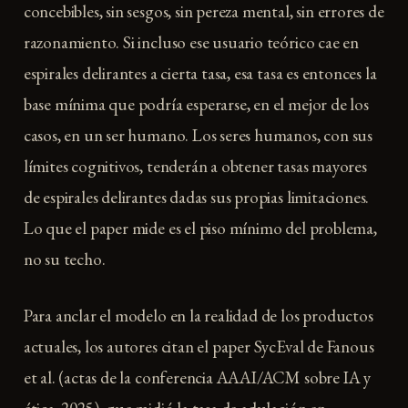
concebibles, sin sesgos, sin pereza mental, sin errores de
razonamiento. Si incluso ese usuario teórico cae en
espirales delirantes a cierta tasa, esa tasa es entonces la
base mínima que podría esperarse, en el mejor de los
casos, en un ser humano. Los seres humanos, con sus
límites cognitivos, tenderán a obtener tasas mayores
de espirales delirantes dadas sus propias limitaciones.
Lo que el paper mide es el piso mínimo del problema,
no su techo.
Para anclar el modelo en la realidad de los productos
actuales, los autores citan el paper SycEval de Fanous
et al. (actas de la conferencia AAAI/ACM sobre IA y