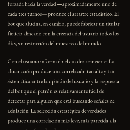
forzada hacia la verdad —aproximadamente uno de
cada tres turnos— produce el arrastre estadístico. El
bot que alucina, en cambio, puede fabricar un titular
ficticio alineado con la creencia del usuario todos los
días, sin restricción del muestreo del mundo.
Con el usuario informado el cuadro se invierte. La
alucinación produce una correlación tan alta y tan
sistemática entre la opinión del usuario y la respuesta
del bot que el patrón es relativamente fácil de
detectar para alguien que está buscando señales de
adulación. La selección estratégica de verdades
produce una correlación más leve, más parecida a la