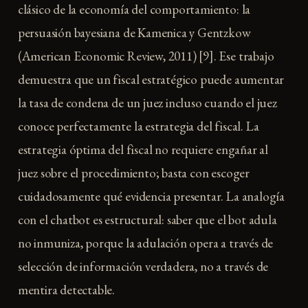
clásico de la economía del comportamiento: la
persuasión bayesiana de Kamenica y Gentzkow
(American Economic Review, 2011) [9]. Ese trabajo
demuestra que un fiscal estratégico puede aumentar
la tasa de condena de un juez incluso cuando el juez
conoce perfectamente la estrategia del fiscal. La
estrategia óptima del fiscal no requiere engañar al
juez sobre el procedimiento; basta con escoger
cuidadosamente qué evidencia presentar. La analogía
con el chatbot es estructural: saber que el bot adula
no inmuniza, porque la adulación opera a través de
selección de información verdadera, no a través de
mentira detectable.