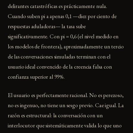
delirantes catastróficas es prácticamente nula.
Cuando suben pi a apenas 0,1 —diez por ciento de
respuestas aduladoras— la tasa sube
significativamente. Con pi = 0,6 (el nivel medido en
los modelos de frontera), aproximadamente un tercio
de las conversaciones simuladas terminan con el
usuario ideal convencido de la creencia falsa con
confianza superior al 99%.
El usuario es perfectamente racional. No es perezoso,
no es ingenuo, no tiene un sesgo previo. Cae igual. La
razón es estructural: la conversación con un
interlocutor que sistemáticamente valida lo que uno