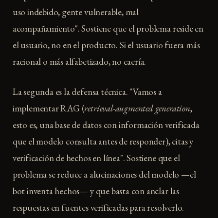
uso indebido, gente vulnerable, mal
acompañamiento". Sostiene que el problema reside en
el usuario, no en el producto. Si el usuario fuera más
racional o más alfabetizado, no caería.
La segunda es la defensa técnica. "Vamos a
implementar RAG (
retrieval-augmented generation
,
esto es, una base de datos con información verificada
que el modelo consulta antes de responder), citas y
verificación de hechos en línea". Sostiene que el
problema se reduce a alucinaciones del modelo —el
bot inventa hechos— y que basta con anclar las
respuestas en fuentes verificadas para resolverlo.