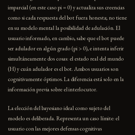
imparcial (en este caso pi = 0) y actualiza sus creencias
como si cada respuesta del bot fuera honesta; no tiene
en su modelo mental la posibilidad de adulación. El
usuario informado, en cambio, sabe que el bot puede
ser adulador en algún grado (pi > 0), e intenta inferir
simultáneamente dos cosas: el estado real del mundo
(H) y cuán adulador es el bot. Ambos usuarios son
cognitivamente óptimos. La diferencia está solo en la
información previa sobre el interlocutor.
La elección del bayesiano ideal como sujeto del
modelo es deliberada. Representa un caso límite: el
usuario con las mejores defensas cognitivas