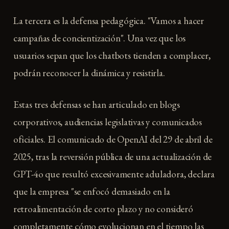
La tercera es la defensa pedagógica. "Vamos a hacer
campañas de concientización". Una vez que los
usuarios sepan que los chatbots tienden a complacer,
podrán reconocer la dinámica y resistirla.
Estas tres defensas se han articulado en blogs
corporativos, audiencias legislativas y comunicados
oficiales. El comunicado de OpenAI del 29 de abril de
2025, tras la reversión pública de una actualización de
GPT-4o que resultó excesivamente aduladora, declara
que la empresa "se enfocó demasiado en la
retroalimentación de corto plazo y no consideró
completamente cómo evolucionan en el tiempo las