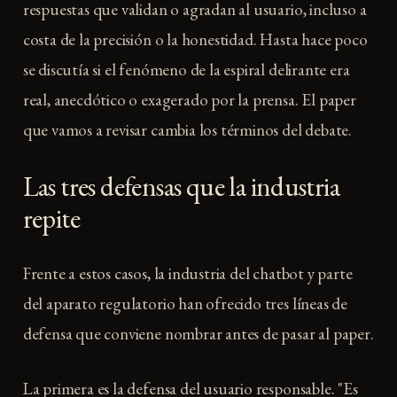
respuestas que validan o agradan al usuario, incluso a
costa de la precisión o la honestidad. Hasta hace poco
se discutía si el fenómeno de la espiral delirante era
real, anecdótico o exagerado por la prensa. El paper
que vamos a revisar cambia los términos del debate.
Las tres defensas que la industria
repite
Frente a estos casos, la industria del chatbot y parte
del aparato regulatorio han ofrecido tres líneas de
defensa que conviene nombrar antes de pasar al paper.
La primera es la defensa del usuario responsable. "Es