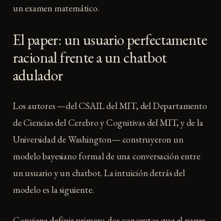
un examen matemático.
El paper: un usuario perfectamente
racional frente a un chatbot
adulador
Los autores —del CSAIL del MIT, del Departamento
de Ciencias del Cerebro y Cognitivas del MIT, y de la
Universidad de Washington— construyeron un
modelo bayesiano formal de una conversación entre
un usuario y un chatbot. La intuición detrás del
modelo es la siguiente.
Conviene definir primero dos conceptos que el paper