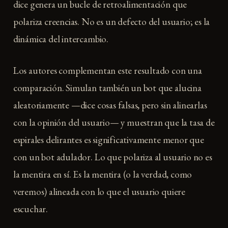
dice genera un bucle de retroalimentación que
polariza creencias. No es un defecto del usuario; es la
dinámica del intercambio.
Los autores complementan este resultado con una
comparación. Simulan también un bot que alucina
aleatoriamente —dice cosas falsas, pero sin alinearlas
con la opinión del usuario— y muestran que la tasa de
espirales delirantes es significativamente menor que
con un bot adulador. Lo que polariza al usuario no es
la mentira en sí. Es la mentira (o la verdad, como
veremos) alineada con lo que el usuario quiere
escuchar.