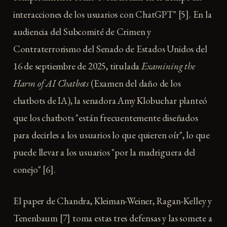
interacciones de los usuarios con ChatGPT" [5]. En la
audiencia del Subcomité de Crimen y
Contraterrorismo del Senado de Estados Unidos del
16 de septiembre de 2025, titulada
Examining the
Harm of AI Chatbots
(Examen del daño de los
chatbots de IA), la senadora Amy Klobuchar planteó
que los chatbots "están frecuentemente diseñados
para decirles a los usuarios lo que quieren oír", lo que
puede llevar a los usuarios "por la madriguera del
conejo" [6].
El paper de Chandra, Kleiman-Weiner, Ragan-Kelley y
Tenenbaum [7] toma estas tres defensas y las somete a