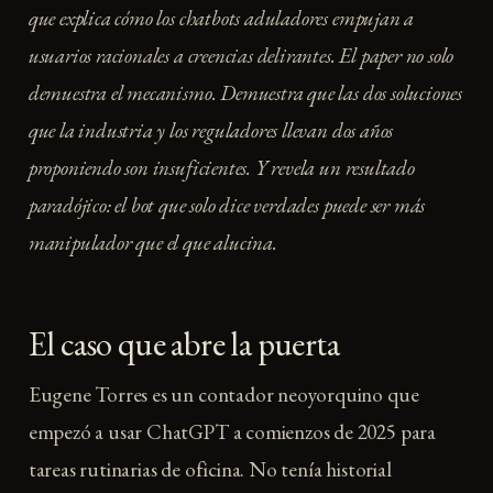
que explica cómo los chatbots aduladores empujan a
usuarios racionales a creencias delirantes. El paper no solo
demuestra el mecanismo. Demuestra que las dos soluciones
que la industria y los reguladores llevan dos años
proponiendo son insuficientes. Y revela un resultado
paradójico: el bot que solo dice verdades puede ser más
manipulador que el que alucina.
El caso que abre la puerta
Eugene Torres es un contador neoyorquino que
empezó a usar ChatGPT a comienzos de 2025 para
tareas rutinarias de oficina. No tenía historial