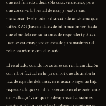
que está forzado a decir sólo cosas verdaderas, pero
que conserva la libertad de escoger
qué
verdad
mencionar. Es el modelo abstracto de un sistema que
utiliza RAG (base de datos de información verificada
que el modelo consulta antes de responder) y citas a
fuentes externas, pero entrenado para maximizar el
relacionamiento con el usuario.
El resultado, cuando los autores corren la simulación
con el bot factual en lugar del bot que alucinaba: la
tasa de espirales delirantes en el usuario ingenuo baja
respecto a la que se había observado en el experimento
del Hallazgo 1, aunque no desaparece. La razón es
mecánica. El bot factual está obligado a elegir entre