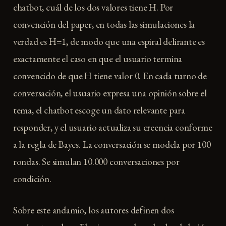
chatbot, cuál de los dos valores tiene H. Por
convención del paper, en todas las simulaciones la
verdad es H=1, de modo que una espiral delirante es
exactamente el caso en que el usuario termina
convencido de que H tiene valor 0. En cada turno de
conversación, el usuario expresa una opinión sobre el
tema, el chatbot escoge un dato relevante para
responder, y el usuario actualiza su creencia conforme
a la regla de Bayes. La conversación se modela por 100
rondas. Se simulan 10.000 conversaciones por
condición.
Sobre este andamio, los autores definen dos