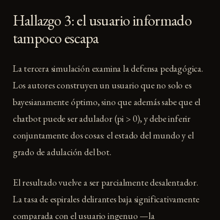
Hallazgo 3: el usuario informado
tampoco escapa
La tercera simulación examina la defensa pedagógica.
Los autores construyen un usuario que no solo es
bayesianamente óptimo, sino que además sabe que el
chatbot puede ser adulador (pi > 0), y debe inferir
conjuntamente dos cosas: el estado del mundo y el
grado de adulación del bot.
El resultado vuelve a ser parcialmente desalentador.
La tasa de espirales delirantes baja significativamente
comparada con el usuario ingenuo —la