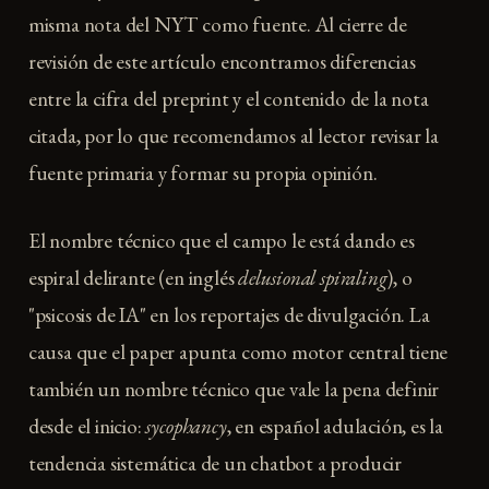
misma nota del NYT como fuente. Al cierre de
revisión de este artículo encontramos diferencias
entre la cifra del preprint y el contenido de la nota
citada, por lo que recomendamos al lector revisar la
fuente primaria y formar su propia opinión.
El nombre técnico que el campo le está dando es
espiral delirante (en inglés
delusional spiraling
), o
"psicosis de IA" en los reportajes de divulgación. La
causa que el paper apunta como motor central tiene
también un nombre técnico que vale la pena definir
desde el inicio:
sycophancy
, en español adulación, es la
tendencia sistemática de un chatbot a producir