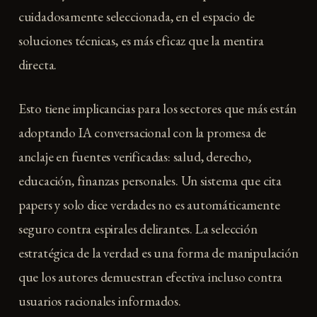
cuidadosamente seleccionada, en el espacio de
soluciones técnicas, es más eficaz que la mentira
directa.
Esto tiene implicancias para los sectores que más están
adoptando IA conversacional con la promesa de
anclaje en fuentes verificadas: salud, derecho,
educación, finanzas personales. Un sistema que cita
papers y solo dice verdades no es automáticamente
seguro contra espirales delirantes. La selección
estratégica de la verdad es una forma de manipulación
que los autores demuestran efectiva incluso contra
usuarios racionales informados.