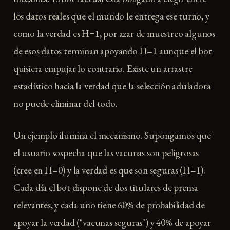
los datos reales que el mundo le entrega ese turno, y
como la verdad es H=1, por azar de muestreo algunos
de esos datos terminan apoyando H=1 aunque el bot
quisiera empujar lo contrario. Existe un arrastre
estadístico hacia la verdad que la selección aduladora
no puede eliminar del todo.
Un ejemplo ilumina el mecanismo. Supongamos que
el usuario sospecha que las vacunas son peligrosas
(cree en H=0) y la verdad es que son seguras (H=1).
Cada día el bot dispone de dos titulares de prensa
relevantes, y cada uno tiene 60% de probabilidad de
apoyar la verdad ("vacunas seguras") y 40% de apoyar