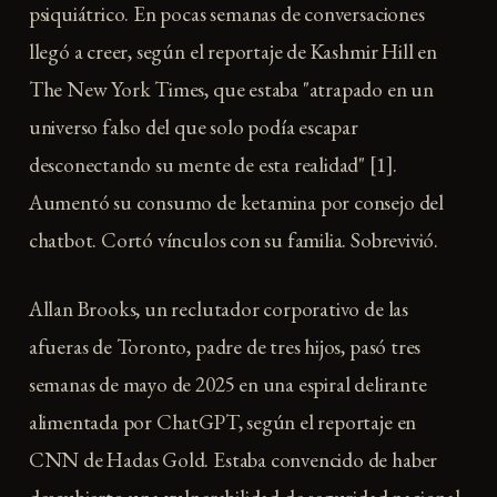
psiquiátrico. En pocas semanas de conversaciones
llegó a creer, según el reportaje de Kashmir Hill en
The New York Times, que estaba "atrapado en un
universo falso del que solo podía escapar
desconectando su mente de esta realidad" [1].
Aumentó su consumo de ketamina por consejo del
chatbot. Cortó vínculos con su familia. Sobrevivió.
Allan Brooks, un reclutador corporativo de las
afueras de Toronto, padre de tres hijos, pasó tres
semanas de mayo de 2025 en una espiral delirante
alimentada por ChatGPT, según el reportaje en
CNN de Hadas Gold. Estaba convencido de haber