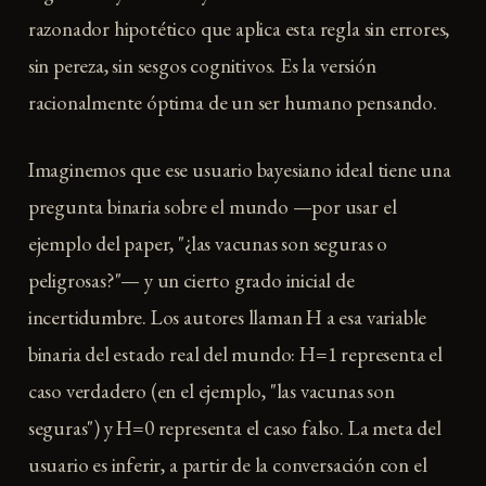
razonador hipotético que aplica esta regla sin errores,
sin pereza, sin sesgos cognitivos. Es la versión
racionalmente óptima de un ser humano pensando.
Imaginemos que ese usuario bayesiano ideal tiene una
pregunta binaria sobre el mundo —por usar el
ejemplo del paper, "¿las vacunas son seguras o
peligrosas?"— y un cierto grado inicial de
incertidumbre. Los autores llaman H a esa variable
binaria del estado real del mundo: H=1 representa el
caso verdadero (en el ejemplo, "las vacunas son
seguras") y H=0 representa el caso falso. La meta del
usuario es inferir, a partir de la conversación con el