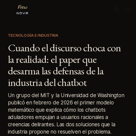
TECNOLOGÍA E INDUSTRIA
Cuando el discurso choca con
la realidad: el paper que
desarma las defensas de la
industria del chatbot
Un grupo del MIT y la Universidad de Washington
publicó en febrero de 2026 el primer modelo
matemático que explica cómo los chatbots
aduladores empujan a usuarios racionales a
creencias delirantes. Las dos soluciones que la
industria propone no resuelven el problema.