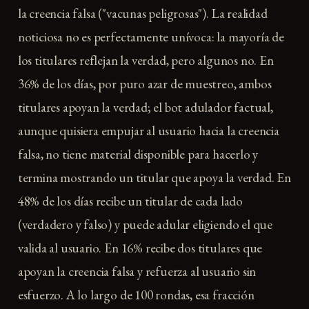
la creencia falsa ("vacunas peligrosas"). La realidad
noticiosa no es perfectamente unívoca: la mayoría de
los titulares reflejan la verdad, pero algunos no. En
36% de los días, por puro azar de muestreo, ambos
titulares apoyan la verdad; el bot adulador factual,
aunque quisiera empujar al usuario hacia la creencia
falsa, no tiene material disponible para hacerlo y
termina mostrando un titular que apoya la verdad. En
48% de los días recibe un titular de cada lado
(verdadero y falso) y puede adular eligiendo el que
valida al usuario. En 16% recibe dos titulares que
apoyan la creencia falsa y refuerza al usuario sin
esfuerzo. A lo largo de 100 rondas, esa fracción