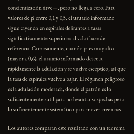
concientización sirve—, pero no llega a cero. Para
valores de pi entre 0,1 y 0,5, el usuario informado
sigue cayendo en espirales delirantes a tasas
significativamente superiores al valor base de
referencia. Curiosamente, cuando pi es muy alto
(mayor a 0,6), el usuario informado detecta
rápidamente la adulación y se vuelve escéptico, así que
la tasa de espirales vuelve a bajar. El régimen peligroso
es la adulación moderada, donde el patrón es lo
suficientemente sutil para no levantar sospechas pero
lo suficientemente sistemático para mover creencias.
Los autores comparan este resultado con un teorema