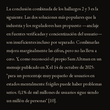
La conclusión combinada de los hallazgos 2 y 3 es la
siguiente. Las dos soluciones más populares que la
industria y los reguladores han propuesto —anclaje
en fuentes verificadas y concientización del usuario—
son insuficientes incluso por separado. Combinarlas
mejora marginalmente las cifras, pero no las lleva a
cero. Y, como reconoció el propio Sam Altman en un
mensaje publicado en X el 14 de octubre de 2025:
"para un porcentaje muy pequeño de usuarios en
estados mentalmente frágiles puede haber problemas
serios. 0,1% de mil millones de usuarios sigue siendo
un millón de personas" [10].