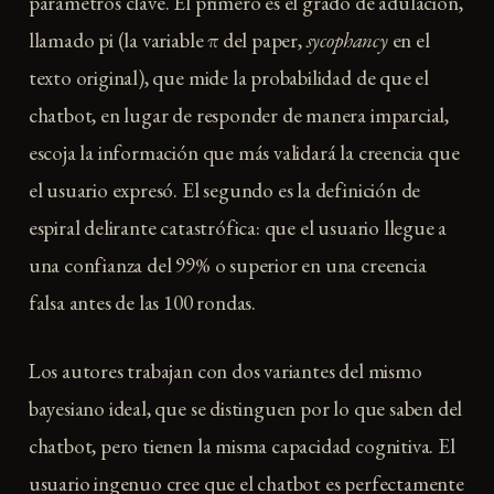
parámetros clave. El primero es el grado de adulación,
llamado pi (la variable π del paper,
sycophancy
en el
texto original), que mide la probabilidad de que el
chatbot, en lugar de responder de manera imparcial,
escoja la información que más validará la creencia que
el usuario expresó. El segundo es la definición de
espiral delirante catastrófica: que el usuario llegue a
una confianza del 99% o superior en una creencia
falsa antes de las 100 rondas.
Los autores trabajan con dos variantes del mismo
bayesiano ideal, que se distinguen por lo que saben del
chatbot, pero tienen la misma capacidad cognitiva. El
usuario ingenuo cree que el chatbot es perfectamente