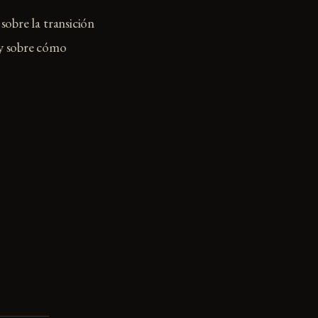
sobre la transición
 y sobre cómo